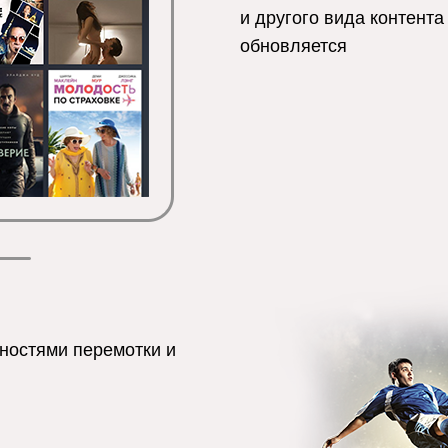
и другого вида контента
обновляется
ностями перемотки и