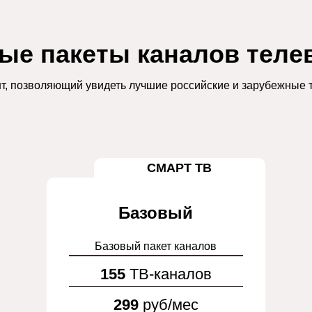
ые пакеты каналов теле
т, позволяющий увидеть лучшие российские и зарубежные т
СМАРТ ТВ
Базовый
Базовый пакет каналов
155
ТВ-каналов
299
руб/мес