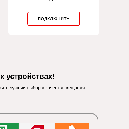
ПОДКЛЮЧИТЬ
 устройствах!
ить лучший выбор и качество вещания.