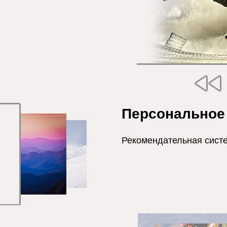
Персональное
Рекомендательная сист