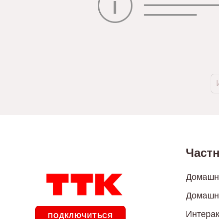
Част
Домашни
Домашн
Интерак
ПОДКЛЮЧИТЬСЯ