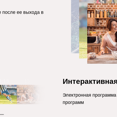
 после ее выхода в
Интерактивна
Электронная программа 
программ