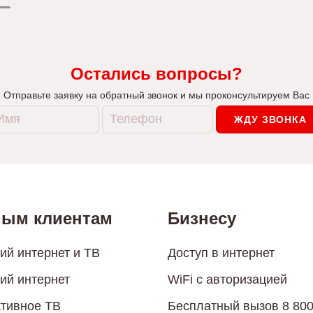
Остались вопросы?
Отправьте заявку на обратный звонок и мы проконсультируем Вас
ЖДУ ЗВОНКА
ным клиентам
Бизнесу
й интернет и ТВ
Доступ в интернет
ий интернет
WiFi с авторизацией
тивное ТВ
Бесплатный вызов 8 80