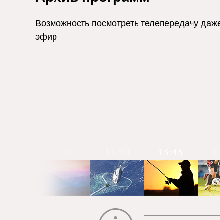
Возможность посмотреть телепередачу даже
эфир