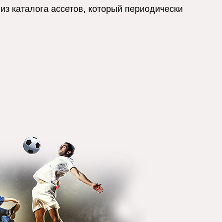
 из каталога ассетов, который периодически