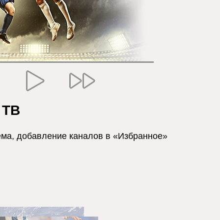
 ТВ
ема, добавление каналов в «Избранное»