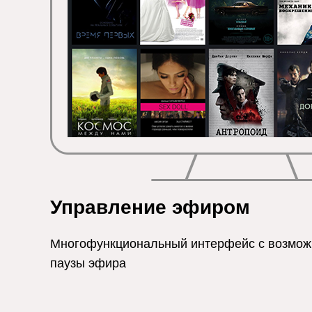
Управление эфиром
Многофункциональный интерфейс с возмож
паузы эфира