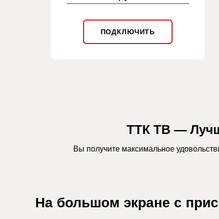
ПОДКЛЮЧИТЬ
ТТК ТВ — Луч
Вы получите максимальное удовольств
На большом экране с прис