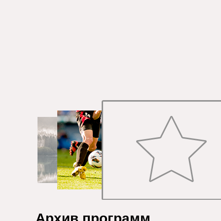
Архив программ