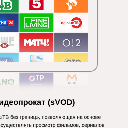
идеопрокат (sVOD)
 «ТВ без границ», позволяющая на основе
осуществлять просмотр фильмов, сериалов