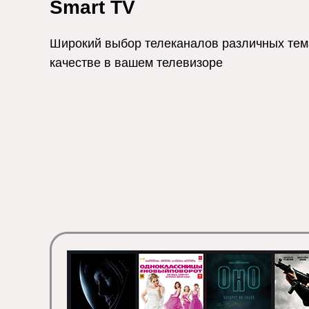
Smart TV
Широкий выбор телеканалов различных тема
качестве в вашем телевизоре