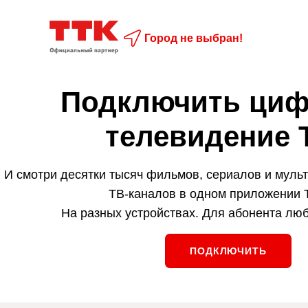
Город не выбран!
Подключить циф
телевидение 
И смотри десятки тысяч фильмов, сериалов и мульт
ТВ-каналов в одном приложении 
На разных устройствах. Для абонента люб
ПОДКЛЮЧИТЬ