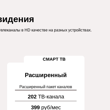
видения
елеканалы в HD качестве на разных устройствах.
СМАРТ ТВ
Расширенный
Расширенный пакет каналов
202
ТВ-канала
399
руб/мес