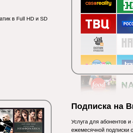
тик в Full HD и SD
Подписка на В
Услуга для абонентов и
ежемесячной подписки 