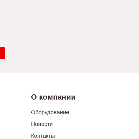
О компании
Оборудование
Новости
0
Контакты